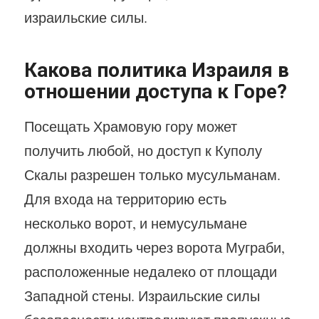
израильские силы.
Какова политика Израиля в
отношении доступа к Горе?
Посещать Храмовую гору может
получить любой, но доступ к Куполу
Скалы разрешен только мусульманам.
Для входа на территорию есть
несколько ворот, и немусульмане
должны входить через ворота Муграби,
расположенные недалеко от площади
Западной стены. Израильские силы