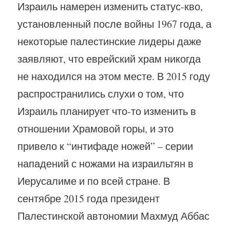
Израиль намерен изменить статус-кво,
установленный после войны 1967 года, а
некоторые палестинские лидеры даже
заявляют, что еврейский храм никогда
не находился на этом месте. В 2015 году
распространились слухи о том, что
Израиль планирует что-то изменить в
отношении Храмовой горы, и это
привело к “интифаде ножей” – серии
нападений с ножами на израильтян в
Иерусалиме и по всей стране. В
сентябре 2015 года президент
Палестинской автономии Махмуд Аббас