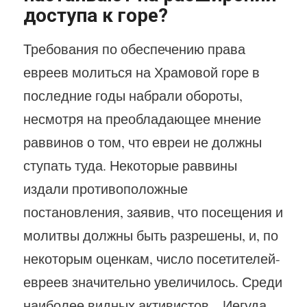
доступа к горе?
Требования по обеспечению права
евреев молиться на Храмовой горе в
последние годы набрали обороты,
несмотря на преобладающее мнение
раввинов о том, что евреи не должны
ступать туда. Некоторые раввины
издали противоположные
постановления, заявив, что посещения и
молитвы должны быть разрешены, и, по
некоторым оценкам, число посетителей-
евреев значительно увеличилось. Среди
наиболее видных активистов – Иегуда