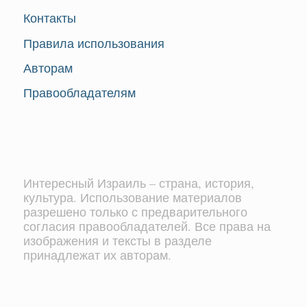
Контакты
Правила использования
Авторам
Правообладателям
Интересный Израиль – страна, история,
культура. Использование материалов
разрешено только с предварительного
согласия правообладателей. Все права на
изображения и тексты в разделе
принадлежат их авторам.