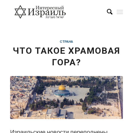
СТРАНА
ЧТО ТАКОЕ ХРАМОВАЯ
ГОРА?
Израильские новости переполнены