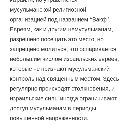
мусульманской религиозной
организацией под названием “Вакф”.
Евреям, как и другим немусульманам,
разрешено посещать это место, но
запрещено молиться, что оспаривается
небольшим числом израильских евреев,
которые не признают мусульманский
контроль над священным местом. Здесь
регулярно происходят столкновения, и
израильские силы иногда ограничивают
доступ мусульманам в периоды
повышенной напряженности.