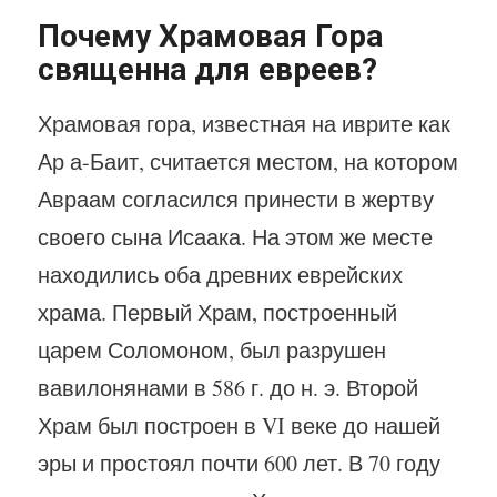
Почему Храмовая Гора
священна для евреев?
Храмовая гора, известная на иврите как
Ар а-Баит, считается местом, на котором
Авраам согласился принести в жертву
своего сына Исаака. На этом же месте
находились оба древних еврейских
храма. Первый Храм, построенный
царем Соломоном, был разрушен
вавилонянами в 586 г. до н. э. Второй
Храм был построен в VI веке до нашей
эры и простоял почти 600 лет. В 70 году