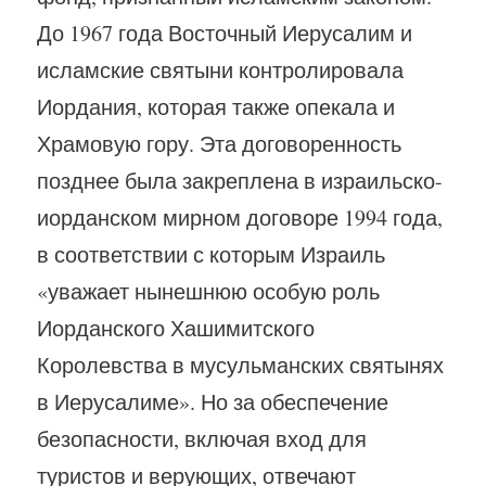
До 1967 года Восточный Иерусалим и
исламские святыни контролировала
Иордания, которая также опекала и
Храмовую гору. Эта договоренность
позднее была закреплена в израильско-
иорданском мирном договоре 1994 года,
в соответствии с которым Израиль
«уважает нынешнюю особую роль
Иорданского Хашимитского
Королевства в мусульманских святынях
в Иерусалиме». Но за обеспечение
безопасности, включая вход для
туристов и верующих, отвечают