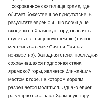
– сокровенное святилище храма, где
обитает божественное присутствие. В
результате евреи обычно вообще не
входили на Храмовую гору, опасаясь
ступить на священную землю (точное
местонахождение Святая Святых
неизвестно). Западная стена, последняя
сохранившаяся подпорная стена
Храмовой горы, является ближайшим
местом к горе, на котором евреям
разрешается молиться. Однако евреи
регулярно посещают Храмовую гору.