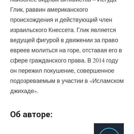
Глик, раввин американского
происхождения и действующий член
израильского Кнессета. Глик является
ведущей фигурой в движении за право
евреев молиться на горе, отставая его в
сфере гражданского права. В 2014 году
он пережил покушение, совершенное
подозреваемым в участии в «Исламском
джихаде».
Об авторе: