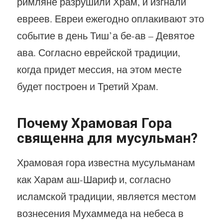
римляне разрушили Храм, и изгнали
евреев. Евреи ежегодно оплакивают это
событие в день Тиш’а бе-ав – Девятое
ава. Согласно еврейской традиции,
когда придет мессия, на этом месте
будет построен и Третий Храм.
Почему Храмовая Гора
священна для мусульман?
Храмовая гора известна мусульманам
как Харам аш-Шариф и, согласно
исламской традиции, является местом
вознесения Мухаммеда на небеса в