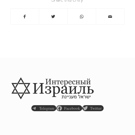
Telegram
Facebook
Twitter