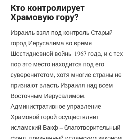
Кто контролирует
Храмовую гору?
Израиль взял под контроль Старый
город Иерусалима во время
Шестидневной войны 1967 года, и с тех
пор это место находится под его
суверенитетом, хотя многие страны не
признают власть Израиля над всем
Восточным Иерусалимом.
Административное управление
Храмовой горой осуществляет
исламский Вакф – благотворительный
фонд, признанный исламским законом.