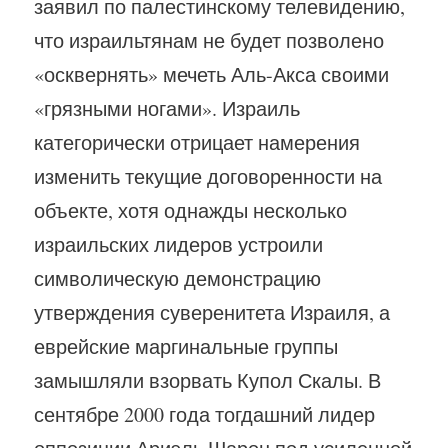
заявил по палестинскому телевидению,
что израильтянам не будет позволено
«осквернять» мечеть Аль-Акса своими
«грязными ногами». Израиль
категорически отрицает намерения
изменить текущие договоренности на
объекте, хотя однажды несколько
израильских лидеров устроили
символическую демонстрацию
утверждения суверенитета Израиля, а
еврейские маргинальные группы
замышляли взорвать Купол Скалы. В
сентябре 2000 года тогдашний лидер