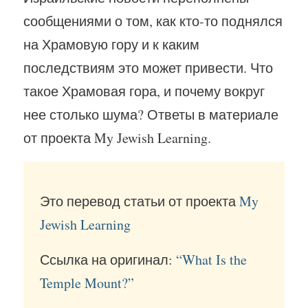
сообщениями о том, как кто-то поднялся
на Храмовую гору и к каким
последствиям это может привести. Что
такое Храмовая гора, и почему вокруг
нее столько шума? Ответы в материале
от проекта My Jewish Learning.
Это перевод статьи от проекта
My
Jewish Learning
Ссылка на оригинал:
“What Is the
Temple Mount?”