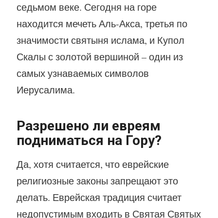
седьмом веке. Сегодня на горе
находится мечеть Аль-Акса, третья по
значимости святыня ислама, и Купол
Скалы с золотой вершиной – один из
самых узнаваемых символов
Иерусалима.
Разрешено ли евреям
подниматься на Гору?
Да, хотя считается, что еврейские
религиозные законы запрещают это
делать. Еврейская традиция считает
недопустимым входить в Святая Святых