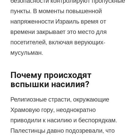
безопасности контролируют пропускные
пункты. В моменты повышенной
напряженности Израиль время от
времени закрывает это место для
посетителей, включая верующих-
мусульман.
Почему происходят
вспышки насилия?
Религиозные страсти, окружающие
Храмовую гору, неоднократно
приводили к насилию и беспорядкам.
Палестинцы давно подозревали, что