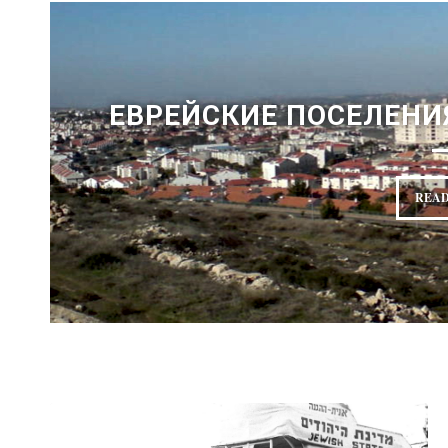
ЕВРЕЙСКИЕ ПОСЕЛЕНИ
READ