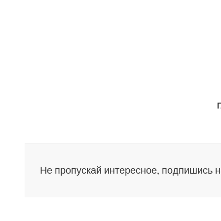
Не пропускай интересное, подпишись 