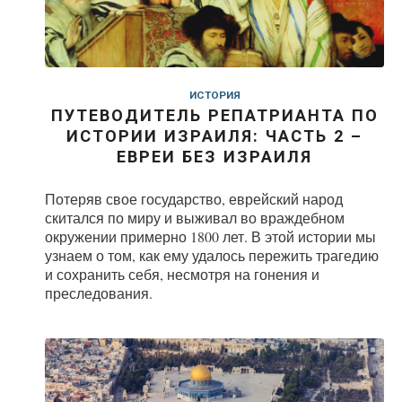
ИСТОРИЯ
ПУТЕВОДИТЕЛЬ РЕПАТРИАНТА ПО
ИСТОРИИ ИЗРАИЛЯ: ЧАСТЬ 2 –
ЕВРЕИ БЕЗ ИЗРАИЛЯ
Потеряв свое государство, еврейский народ
скитался по миру и выживал во враждебном
окружении примерно 1800 лет. В этой истории мы
узнаем о том, как ему удалось пережить трагедию
и сохранить себя, несмотря на гонения и
преследования.