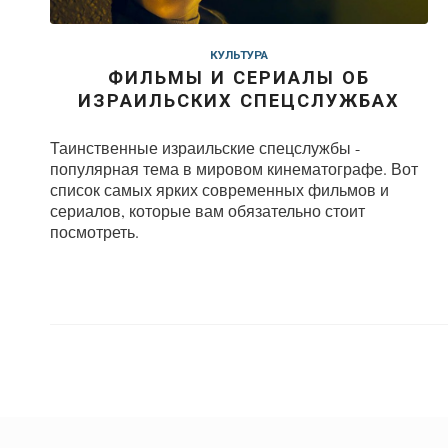
КУЛЬТУРА
ФИЛЬМЫ И СЕРИАЛЫ ОБ
ИЗРАИЛЬСКИХ СПЕЦСЛУЖБАХ
Таинственные израильские спецслужбы -
популярная тема в мировом кинематографе. Вот
список самых ярких современных фильмов и
сериалов, которые вам обязательно стоит
посмотреть.