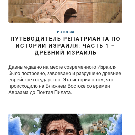
ИСТОРИЯ
ПУТЕВОДИТЕЛЬ РЕПАТРИАНТА ПО
ИСТОРИИ ИЗРАИЛЯ: ЧАСТЬ 1 –
ДРЕВНИЙ ИЗРАИЛЬ
Давным-давно на месте современного Израиля
было построено, завоевано и разрушено древнее
еврейское государство. Эта история о том, что
происходило на Ближнем Востоке со времен
Авраама до Понтия Пилата.