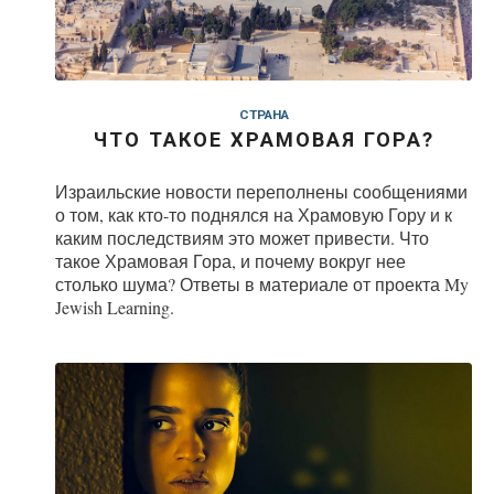
СТРАНА
ЧТО ТАКОЕ ХРАМОВАЯ ГОРА?
Израильские новости переполнены сообщениями
о том, как кто-то поднялся на Храмовую Гору и к
каким последствиям это может привести. Что
такое Храмовая Гора, и почему вокруг нее
столько шума? Ответы в материале от проекта My
Jewish Learning.