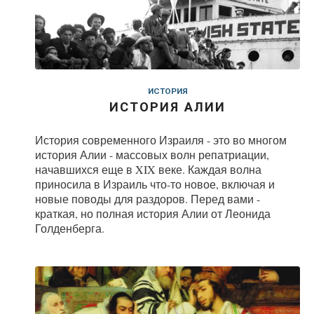
ИСТОРИЯ
ИСТОРИЯ АЛИИ
История современного Израиля - это во многом
история Алии - массовых волн репатриации,
начавшихся еще в XIX веке. Каждая волна
приносила в Израиль что-то новое, включая и
новые поводы для раздоров. Перед вами -
краткая, но полная история Алии от Леонида
Голденберга.