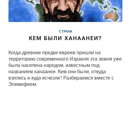
СТРАНА
КЕМ БЫЛИ ХАНААНЕИ?
Когда древние предки евреев пришли на
территорию современного Израиля эта земля уже
была населена народом, известным под
названием ханаанеи. Кем они были, откуда
взялись и куда исчезли? Разбираемся вместе с
Эпимефеем.