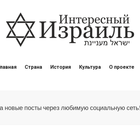
Главная
Страна
История
Культура
О проекте
на новые посты через любимую социальную сеть