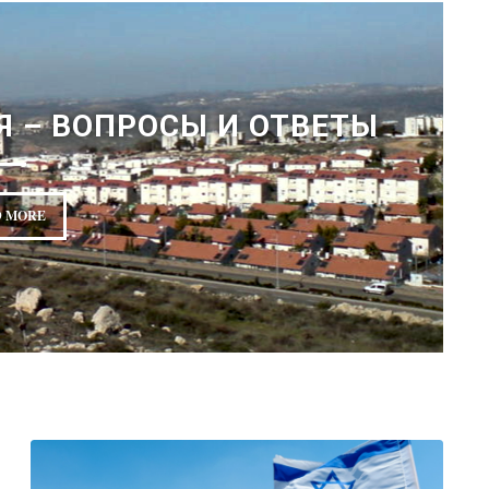
Я – ВОПРОСЫ И ОТВЕТЫ
 MORE