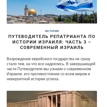
ИСТОРИЯ
ПУТЕВОДИТЕЛЬ РЕПАТРИАНТА ПО
ИСТОРИИ ИЗРАИЛЯ: ЧАСТЬ 3 –
СОВРЕМЕННЫЙ ИЗРАИЛЬ
Возрождение еврейского государства не сразу
стало тем, на что все надеялись. В завершающей
части Путеводителя мы узнаем о современном
Израиле, его противостоянии со всем миром и
невероятной истории успеха.