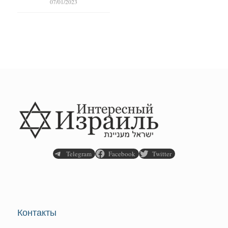
07/01/2023
Telegram
Facebook
Twitter
Контакты