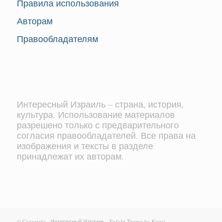
Правила использования
Авторам
Правообладателям
Интересный Израиль – страна, история,
культура. Использование материалов
разрешено только с предварительного
согласия правообладателей. Все права на
изображения и тексты в разделе
принадлежат их авторам.
© Copyright -
Интересный Израиль
-
Enfold Theme by Kriesi