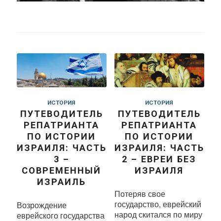
ИСТОРИЯ
ИСТОРИЯ
ПУТЕВОДИТЕЛЬ
ПУТЕВОДИТЕЛЬ
РЕПАТРИАНТА
РЕПАТРИАНТА
ПО ИСТОРИИ
ПО ИСТОРИИ
ИЗРАИЛЯ: ЧАСТЬ
ИЗРАИЛЯ: ЧАСТЬ
3 –
2 – ЕВРЕИ БЕЗ
СОВРЕМЕННЫЙ
ИЗРАИЛЯ
ИЗРАИЛЬ
Потеряв свое
государство, еврейский
Возрождение
народ скитался по миру
еврейского государства