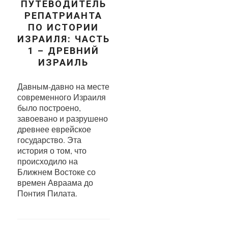
ПУТЕВОДИТЕЛЬ
РЕПАТРИАНТА
ПО ИСТОРИИ
ИЗРАИЛЯ: ЧАСТЬ
1 – ДРЕВНИЙ
ИЗРАИЛЬ
Давным-давно на месте
современного Израиля
было построено,
завоевано и разрушено
древнее еврейское
государство. Эта
история о том, что
происходило на
Ближнем Востоке со
времен Авраама до
Понтия Пилата.