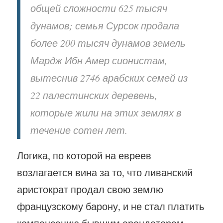
общей сложности 625 тысяч
дунамов; семья Сурсок продала
более 200 тысяч дунамов земель
Мардж Ибн Амер сионистам,
вытеснив 2746 арабских семей из
22 палестинских деревень,
которые жили на этих землях в
течение сотен лет.
Логика, по которой на евреев
возлагается вина за то, что ливанский
аристократ продал свою землю
французскому барону, и не стал платить