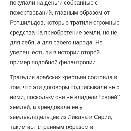
покупали на деньги собранные с
пожертвований, главным образом от
Ротшильдов, которые тратили огромные
средства на приобретение земли, но не
для себя, а для своего народа. Не
уверен, есть ли в истории второй
пример подобной филантропии.
Трагедия арабских крестьян состояла в
том, что эти договоры подписывали не с
ними, поскольку они не владели “своей”
землей, а арендовали ее у
землевладельцев из Ливана и Сирии,
таким вот странным образом в