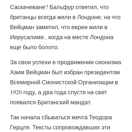
Саскачеване? Бальфур ответил, что
британцы всегда жили в Лондоне, на что
Вейцман заметил, что евреи жили в
Иерусалиме , когда на месте Лондона
еще было болото.
За свои успехи в продвижении сионизма
Хаим Вейцман был избран президентом
Всемирной Сионистской Организации в
1920 году, а два года спустя на свет
появился Британский мандат.
Так начала сбываться мечта Теодора
Герцля. Тексты сопровождавших эти