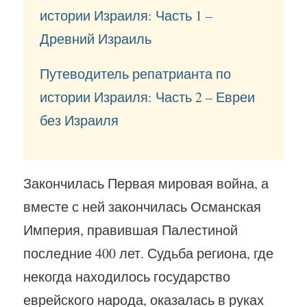
истории Израиля: Часть 1 –
Древний Израиль
Путеводитель репатрианта по
истории Израиля: Часть 2 – Евреи
без Израиля
Закончилась Первая мировая война, а
вместе с ней закончилась Османская
Империя, правившая Палестиной
последние 400 лет. Судьба региона, где
некогда находилось государство
еврейского народа, оказалась в руках