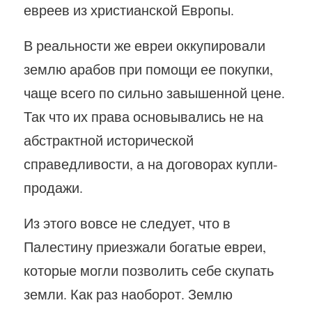
евреев из христианской Европы.
В реальности же евреи оккупировали
землю арабов при помощи ее покупки,
чаще всего по сильно завышенной цене.
Так что их права основывались не на
абстрактной исторической
справедливости, а на договорах купли-
продажи.
Из этого вовсе не следует, что в
Палестину приезжали богатые евреи,
которые могли позволить себе скупать
земли. Как раз наоборот. Землю