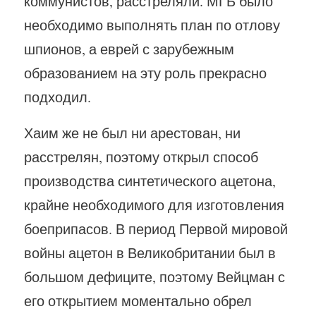
коммунистов, расстреляли. МГБ было
необходимо выполнять план по отлову
шпионов, а еврей с зарубежным
образованием на эту роль прекрасно
подходил.
Хаим же не был ни арестован, ни
расстрелян, поэтому открыл способ
производства синтетического ацетона,
крайне необходимого для изготовления
боеприпасов. В период Первой мировой
войны ацетон в Великобритании был в
большом дефиците, поэтому Вейцман с
его открытием моментально обрел