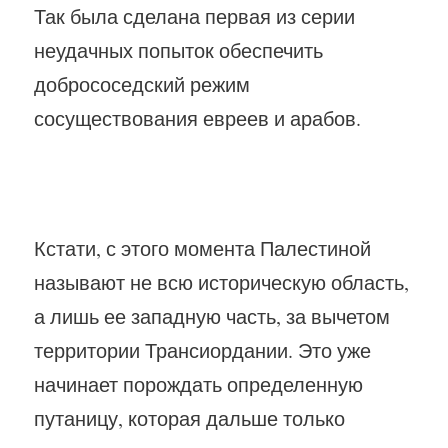
Так была сделана первая из серии
неудачных попыток обеспечить
добрососедский режим
сосуществования евреев и арабов.
Кстати, с этого момента Палестиной
называют не всю историческую область,
а лишь ее западную часть, за вычетом
территории Трансиордании. Это уже
начинает порождать определенную
путаницу, которая дальше только