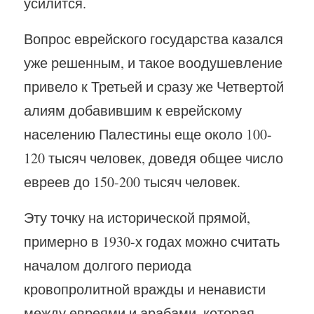
усилится.
Вопрос еврейского государства казался
уже решенным, и такое воодушевление
привело к Третьей и сразу же Четвертой
алиям добавившим к еврейскому
населению Палестины еще около 100-
120 тысяч человек, доведя общее число
евреев до 150-200 тысяч человек.
Эту точку на исторической прямой,
примерно в 1930-х годах можно считать
началом долгого периода
кровопролитной вражды и ненависти
между евреями и арабами, которая