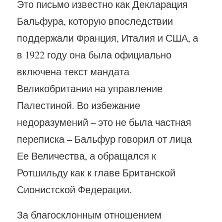
Это письмо известно как Декларация
Бальфура, которую впоследствии
поддержали Франция, Италия и США, а
в 1922 году она была официально
включена текст мандата
Великобритании на управление
Палестиной. Во избежание
недоразумений – это не была частная
переписка – Бальфур говорил от лица
Ее Величества, а обращался к
Ротшильду как к главе Британской
Сионистской Федерации.
За благосклонным отношением