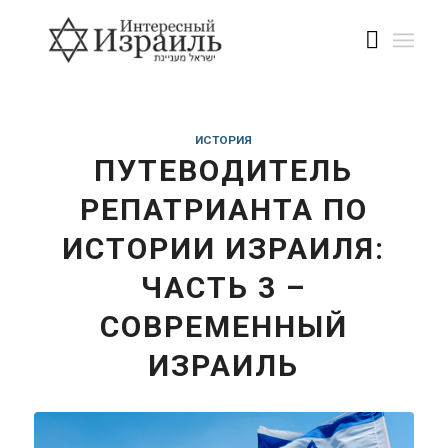
ИСТОРИЯ
ПУТЕВОДИТЕЛЬ
РЕПАТРИАНТА ПО
ИСТОРИИ ИЗРАИЛЯ:
ЧАСТЬ 3 –
СОВРЕМЕННЫЙ
ИЗРАИЛЬ