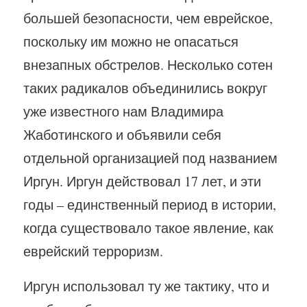
большей безопасности, чем еврейское,
поскольку им можно не опасаться
внезапных обстрелов. Несколько сотен
таких радикалов объединились вокруг
уже известного нам Владимира
Жаботинского и объявили себя
отдельной организацией под названием
Иргун. Иргун действовал 17 лет, и эти
годы – единственный период в истории,
когда существовало такое явление, как
еврейский терроризм.
Иргун использовал ту же тактику, что и