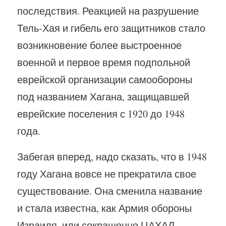
последствия. Реакцией на разрушение
Тель-Хая и гибель его защитников стало
возникновение более выстроенное
военной и первое время подпольной
еврейской организации самообороны
под названием Хагана, защищавшей
еврейские поселения с 1920 до 1948
года.
Забегая вперед, надо сказать, что в 1948
году Хагана вовсе не прекратила свое
существование. Она сменила название
и стала известна, как Армия обороны
Израиля, или сокращенно ЦАХАЛ.