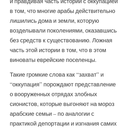
и правдивая часть истории с оккупацией
в том, что многие арабы действительно
лишились дома и земли, которую
возделывали поколениями, оказавшись
без средств к существованию. Ложная
часть этой истории в том, что в этом
виноваты еврейские поселенцы.
Такие громкие слова как “захват” и
“оккупация” порождают представление
о вооруженных отрядах злобных
сионистов, которые выгоняют на мороз
арабские семьи – по аналогии с
практикой депортации и изгнания самих