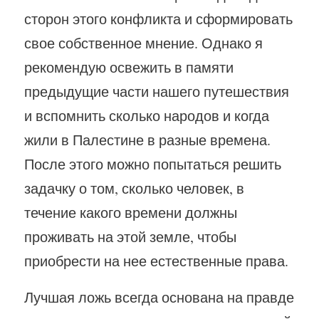
сторон этого конфликта и сформировать
свое собственное мнение. Однако я
рекомендую освежить в памяти
предыдущие части нашего путешествия
и вспомнить сколько народов и когда
жили в Палестине в разные времена.
После этого можно попытаться решить
задачку о том, сколько человек, в
течение какого времени должны
проживать на этой земле, чтобы
приобрести на нее естественные права.
Лучшая ложь всегда основана на правде