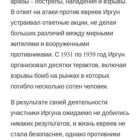
арабы – обстрелы, нападения и взрывы.
В ответ на атаки против евреев Иргун
устраивал ответные акции, не делая
больших различий между мирными
жителями и вооруженными
противниками. С 1931 по 1939 год Иргун
организовал десятки терактов, включая
взрывы бомб на рынках в которых
погибло несколько сотен человек.
В результате своей деятельности
участники Иргуна ожидаемо не добились
никаких результатов, и жизнь евреев не
стала безопаснее, однако противники