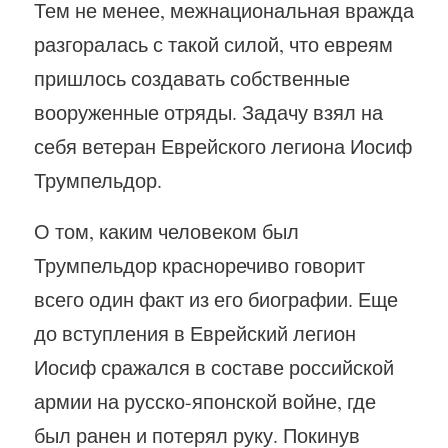
Тем не менее, межнациональная вражда
разгоралась с такой силой, что евреям
пришлось создавать собственные
вооруженные отряды. Задачу взял на
себя ветеран Еврейского легиона Иосиф
Трумпельдор.
О том, каким человеком был
Трумпельдор красноречиво говорит
всего один факт из его биографии. Еще
до вступления в Еврейский легион
Иосиф сражался в составе российской
армии на русско-японской войне, где
был ранен и потерял руку. Покинув