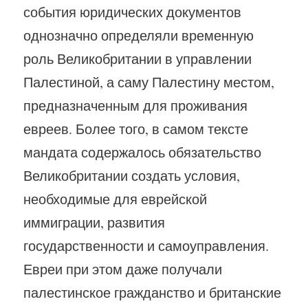
события юридических документов
однозначно определяли временную
роль Великобритании в управлении
Палестиной, а саму Палестину местом,
предназначенным для проживания
евреев. Более того, в самом тексте
мандата содержалось обязательство
Великобритании создать условия,
необходимые для еврейской
иммиграции, развития
государственности и самоуправления.
Евреи при этом даже получали
палестинское гражданство и британские