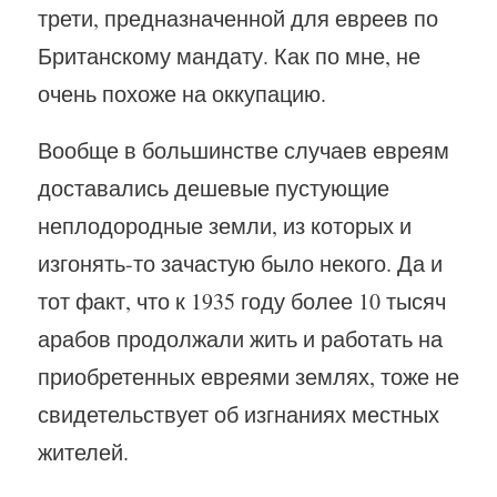
трети, предназначенной для евреев по
Британскому мандату. Как по мне, не
очень похоже на оккупацию.
Вообще в большинстве случаев евреям
доставались дешевые пустующие
неплодородные земли, из которых и
изгонять-то зачастую было некого. Да и
тот факт, что к 1935 году более 10 тысяч
арабов продолжали жить и работать на
приобретенных евреями землях, тоже не
свидетельствует об изгнаниях местных
жителей.