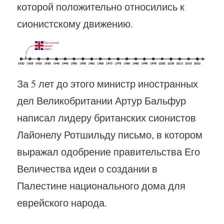
которой положительно относились к
сионистскому движению.
За 5 лет до этого министр иностранных
дел Великобритании Артур Бальфур
написал лидеру британских сионистов
Лайонелу Ротшильду письмо, в котором
выражал одобрение правительства Его
Величества идеи о создании в
Палестине национального дома для
еврейского народа.