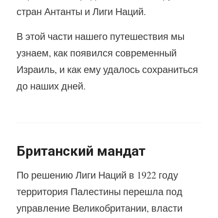
стран Антанты и Лиги Наций.
В этой части нашего путешествия мы
узнаем, как появился современный
Израиль, и как ему удалось сохраниться
до наших дней.
Британский мандат
По решению Лиги Наций в 1922 году
территория Палестины перешла под
управление Великобритании, власти