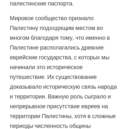
палестинские паспорта.
Мировое сообщество признало
Палестину подходящим местом во
многом благодаря тому, что именно в
Палестине располагались древние
еврейские государства, с которых мы
начинали это историческое
путешествие. Их существование
доказывало историческую связь народа
и территории. Важную роль сыграло и
непрерывное присутствие евреев на
территории Палестины, хотя в сложные
периоды численность общины