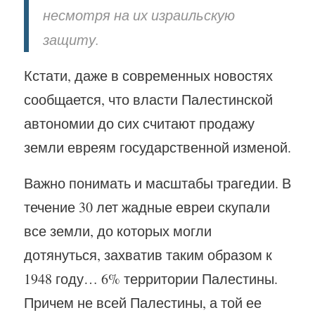
несмотря на их израильскую
защиту.
Кстати, даже в современных новостях
сообщается, что власти Палестинской
автономии до сих считают продажу
земли евреям государственной изменой.
Важно понимать и масштабы трагедии. В
течение 30 лет жадные евреи скупали
все земли, до которых могли
дотянуться, захватив таким образом к
1948 году… 6% территории Палестины.
Причем не всей Палестины, а той ее