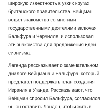
широкую известность в узких кругах
британского правительства. Вейцман
водил знакомства со многими
государственными деятелями включая
Бальфура и Черчилля, и использовал
эти знакомства для продвижения идей
сионизма.
Легенда рассказывает о замечательном
диалоге Вейцмана и Бальфура, который
предлагал поддержать план создания
Израиля в Уганде. Рассказывают, что
Вейцман спросил Бальфура, согласился
бы он оставить Лондон, чтобы жить в