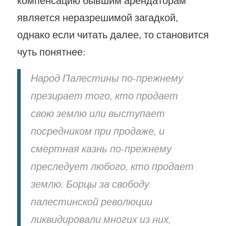
компенсацию бывшим арендаторам
является неразрешимой загадкой,
однако если читать далее, то становится
чуть понятнее:
Народ Палестины по-прежнему
презирает того, кто продает
свою землю или выступает
посредником при продаже, и
смертная казнь по-прежнему
преследует любого, кто продает
землю. Борцы за свободу
палестинской революции
ликвидировали многих из них,