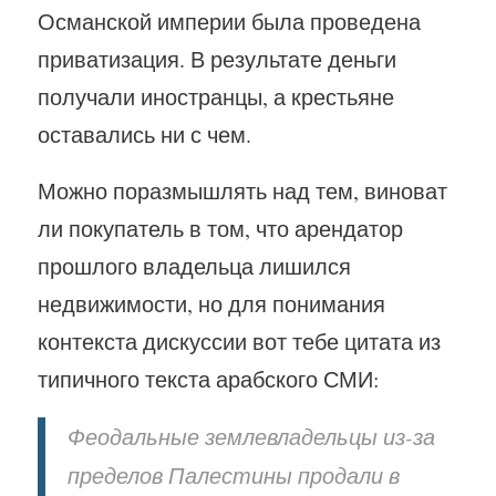
Османской империи была проведена
приватизация. В результате деньги
получали иностранцы, а крестьяне
оставались ни с чем.
Можно поразмышлять над тем, виноват
ли покупатель в том, что арендатор
прошлого владельца лишился
недвижимости, но для понимания
контекста дискуссии вот тебе цитата из
типичного текста арабского СМИ:
Феодальные землевладельцы из-за
пределов Палестины продали в