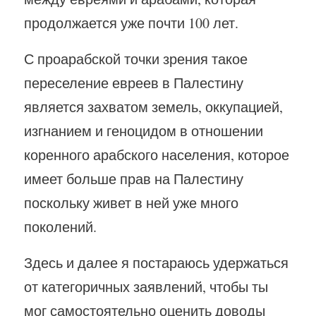
продолжается уже почти 100 лет.
С проарабской точки зрения такое
переселение евреев в Палестину
является захватом земель, оккупацией,
изгнанием и геноцидом в отношении
коренного арабского населения, которое
имеет больше прав на Палестину
поскольку живет в ней уже много
поколений.
Здесь и далее я постараюсь удержаться
от категоричных заявлений, чтобы ты
мог самостоятельно оценить доводы