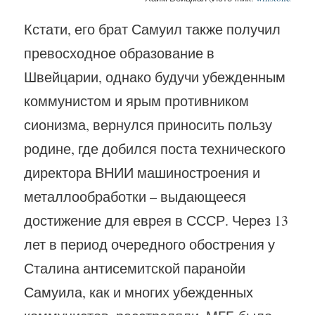
Кстати, его брат Самуил также получил
превосходное образование в
Швейцарии, однако будучи убежденным
коммунистом и ярым противником
сионизма, вернулся приносить пользу
родине, где добился поста технического
директора ВНИИ машиностроения и
металлообработки – выдающееся
достижение для еврея в СССР. Через 13
лет в период очередного обострения у
Сталина антисемитской паранойи
Самуила, как и многих убежденных