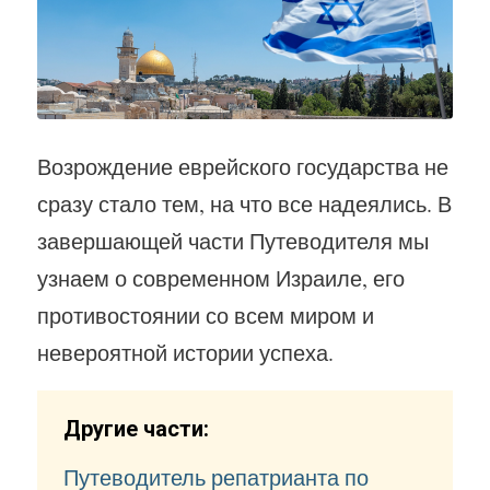
Возрождение еврейского государства не
сразу стало тем, на что все надеялись. В
завершающей части Путеводителя мы
узнаем о современном Израиле, его
противостоянии со всем миром и
невероятной истории успеха.
Другие части:
Путеводитель репатрианта по