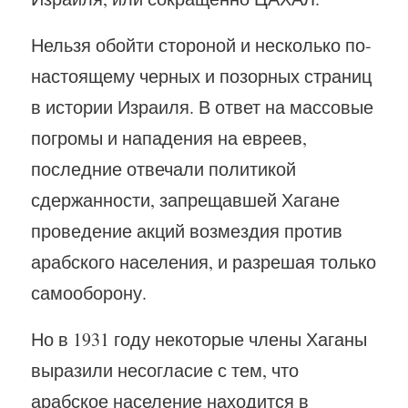
Нельзя обойти стороной и несколько по-
настоящему черных и позорных страниц
в истории Израиля. В ответ на массовые
погромы и нападения на евреев,
последние отвечали политикой
сдержанности, запрещавшей Хагане
проведение акций возмездия против
арабского населения, и разрешая только
самооборону.
Но в 1931 году некоторые члены Хаганы
выразили несогласие с тем, что
арабское население находится в