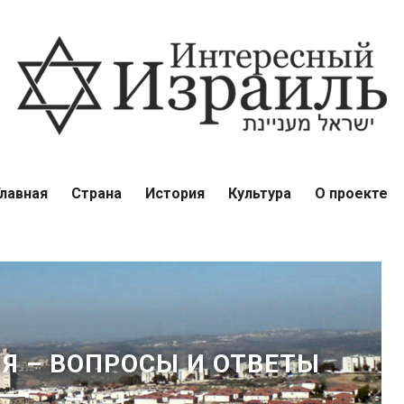
Главная
Страна
История
Культура
О проекте
Я – ВОПРОСЫ И ОТВЕТЫ