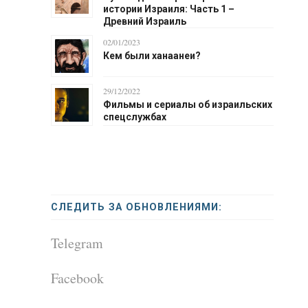
истории Израиля: Часть 1 –
Древний Израиль
02/01/2023
Кем были ханаанеи?
29/12/2022
Фильмы и сериалы об израильских
спецслужбах
СЛЕДИТЬ ЗА ОБНОВЛЕНИЯМИ:
Telegram
Facebook