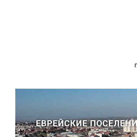
ЕВРЕЙСКИЕ ПОСЕЛЕНИ