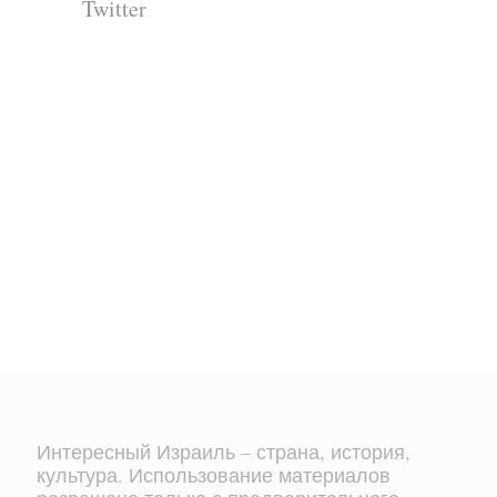
Twitter
Интересный Израиль – страна, история,
культура. Использование материалов